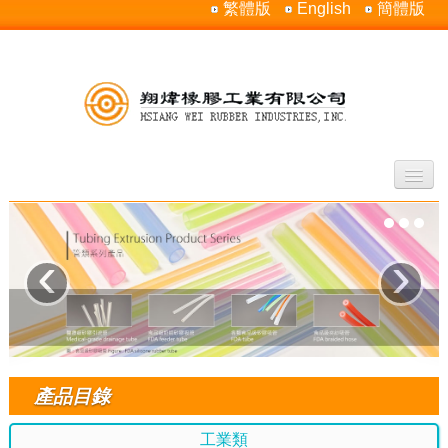
繁體版
English
簡體版
首頁
關於翔煒
‹
›
產品目錄
矽橡膠物性表
聯絡我們
網站地圖
產品目錄
工業類