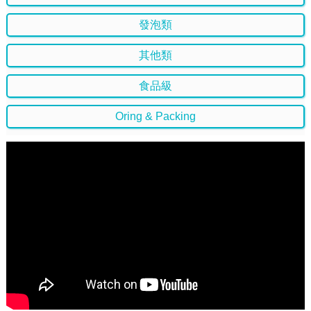
發泡類
其他類
食品級
Oring & Packing